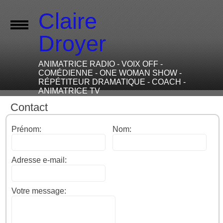
Claire
Droyer
ANIMATRICE RADIO - VOIX OFF -
COMÉDIENNE - ONE WOMAN SHOW -
RÉPÉTITEUR DRAMATIQUE - COACH -
ANIMATRICE TV
Contact
Prénom:
Nom:
Adresse e-mail:
Votre message: